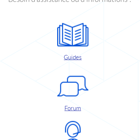
Guides
Forum